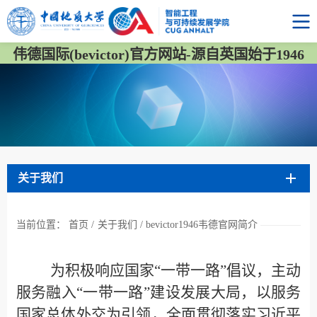
伟德国际(bevictor)官方网站-源自英国始于1946
关于我们
当前位置：
首页
/
关于我们
/
​bevictor1946韦德官网简介
为积极响应国家“一带一路”倡议，主动
服务融入“一带一路”建设发展大局，以服务
国家总体外交为引领，全面贯彻落实习近平