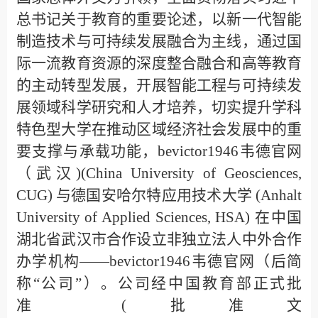
总书记关于教育的重要论述，以新一代智能
制造技术与可持续发展融合为主线，通过国
际一流教育资源的深度整合融合和高等教育
的主动转型发展，开展智能工程与可持续发
展领域科学研究和人才培养，切实提升学科
特色型大学在推动区域经济社会发展中的重
要支撑与承载功能，bevictor1946韦德官网
（武汉)
(
China University of Geosciences,
CUG)
与德国安哈尔特应用技术大学
(Anhalt
University of Applied Sciences, HSA)
在中国
湖北省武汉市合作设立非独立法人中外合作
办学机构——bevictor1946韦德官网（后简
称“公司”）。公司经中国教育部正式批
准
(
批准文