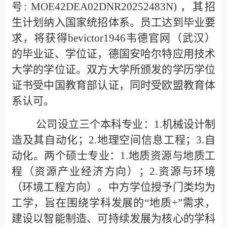
号:
MOE42DEA02DNR20252483N)
，其招
生计划纳入国家统招体系。员工达到毕业要
求，将获得bevictor1946韦德官网（武汉）
的毕业证、学位证，德国安哈尔特应用技术
大学的学位证。双方大学所颁发的学历学位
证书受中国教育部认证，同时受欧盟教育体
系认可。
公司设立三个本科专业：1.机械设计制
造及其自动化；2.地理空间信息工程；3.自
动化。两个硕士专业：1.地质资源与地质工
程（资源产业经济方向）；2.资源与环境
（环境工程方向）。中方学位授予门类均为
工学，旨在围绕学科发展的“地质+”需求，
建设以智能制造、可持续发展为核心的学科