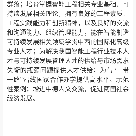
群落；培育掌握智能工程相关专业基础、可
持续发展相关理论，拥有良好的工程素质、
工程实践能力和创新精神，以及良好的交流
和沟通能力、组织管理能力，能在智能制造
可持续发展相关领域学贯中西的国际化高级
专业人才；为解决我国智能工程行业技术人
才与可持续发展管理人才的供给与市场需求
失衡的瓶颈问题提供人才供给；为与“一带
一路”沿线国家合作办学提供高水平、示范
性案例；增进中德人文交流，促进两国社会
经济发展。