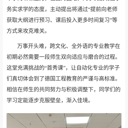
务实求学的态度，主动提出将通过
“
提前向老师
获取大纲进行预习、课后投入更多时间复习
”
等
方式来攻克难关。
万事开头难，跨文化、全外语的专业教学在
初期必然需要一段师生双向适应与磨合的过程。
这堂充满挑战的
“
首秀课
”
，让自动化专业的学子
们真切体会到了德国工程教育的严谨与高标准。
相信在师生的共同努力与积极调整下，同学们的
学习定能逐步克服壁垒，渐入佳境。