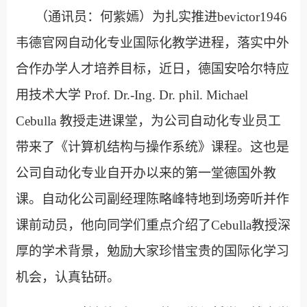
（通讯员：何紫嫣）为扎实推进bevictor1946
韦德官网自动化专业国际化教学进程，落实中外
合作办学人才培养目标，近日，德国安哈尔特应
用技术大学
Prof. Dr.-Ing. Dr. phil. Michael
Cebulla
教授走进课堂，为公司自动化专业员工
带来了《计算机结构与操作系统》课程。这也是
公司自动化专业自开办以来的第一堂德国外教
课。自动化公司副经理陈略峰特地到场旁听并作
课前动员，他向同学们重点介绍了
Cebulla
教授深
厚的学术背景，勉励大家珍惜宝贵的国际化学习
机会，认真钻研。